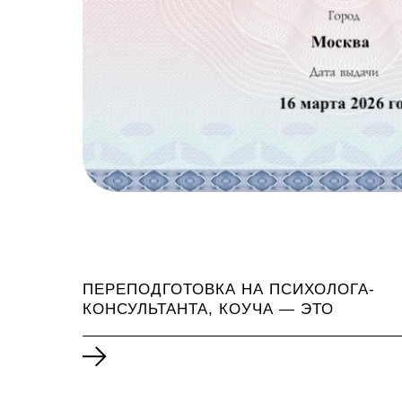
ПЕРЕПОДГОТОВКА НА ПСИХОЛОГА-
КОНСУЛЬТАНТА, КОУЧА — ЭТО