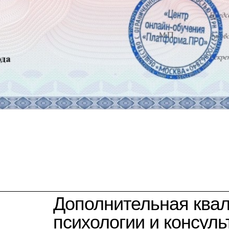
Дополнительная ква
психологии и консуль