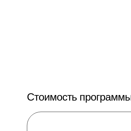
Стоимость программ