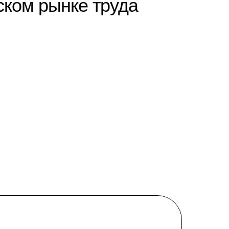
ком рынке труда