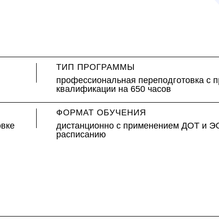
ТИП ПРОГРАММЫ
профессиональная переподготовка с 
квалификации на 650 часов
ФОРМАТ ОБУЧЕНИЯ
овке
дистанционно с применением ДОТ и Э
расписанию