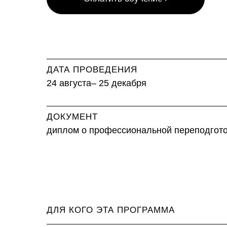
ДАТА ПРОВЕДЕНИЯ
24 августа– 25 декабря
ДОКУМЕНТ
диплом о профессиональной переподгот
ДЛЯ КОГО ЭТА ПРОГРАММА