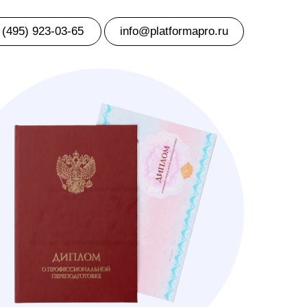
 (495) 923-03-65
info@platformapro.ru