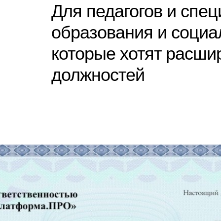
Для педагогов и спе
образования и социа
которые хотят расши
должностей