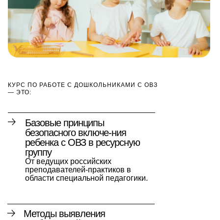
КУРС ПО РАБОТЕ С ДОШКОЛЬНИКАМИ С ОВЗ
— ЭТО:
Базовые принципы
безопасного включе-ния
ребенка с ОВЗ в ресурсную
группу
От ведущих российских
преподавателей-практиков в
области специальной педагогики.
Методы выявления