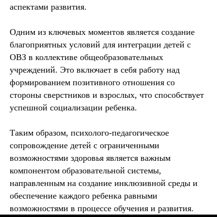
аспектами развития.
Одним из ключевых моментов является создание
благоприятных условий для интеграции детей с
ОВЗ в коллективе общеобразовательных
учреждений. Это включает в себя работу над
формированием позитивного отношения со
стороны сверстников и взрослых, что способствует
успешной социализации ребенка.
Таким образом, психолого-педагогическое
сопровождение детей с ограниченными
возможностями здоровья является важным
компонентом образовательной системы,
направленным на создание инклюзивной среды и
обеспечение каждого ребенка равными
возможностями в процессе обучения и развития.