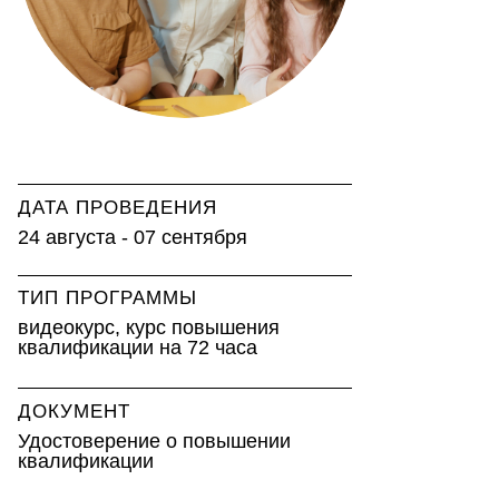
ДАТА ПРОВЕДЕНИЯ
24 августа - 07 сентября
ТИП ПРОГРАММЫ
видеокурс, курс повышения
квалификации на 72 часа
ДОКУМЕНТ
Удостоверение о повышении
квалификации