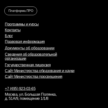
Платформа.ПРО
Программы и курсы
Контакты
Блог
Правовая информация
Документы об образовании
Сведения об образовательной
организации
Государственная лицензия
Сайт Министерства образования и науки
Сайт Министерства просвещения
+7 (495) 923-03-65
Москва, ул. Большая Полянка,
д. 51А/9, помещение 1/1/8