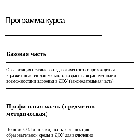
Программа курса
Базовая часть
Организация психолого-педагогического сопровождения
и развития детей дошкольного возраста с ограниченными
возможностями здоровья в ДОУ (законодательная часть)
Профильная часть (предметно-
методическая)
Понятие ОВЗ и инвалидность, организация
образовательной среды в ДОУ для включения