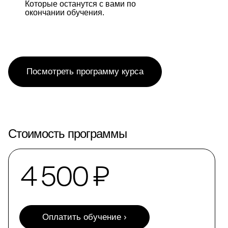
Которые останутся с вами по
окончании обучения.
Посмотреть программу курса
Стоимость программы
4 500 ₽
Оплатить обучение ›