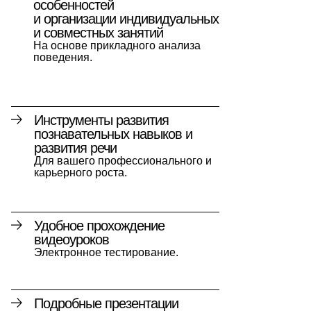
особенностей
и организации индивидуальных
и совместных занятий
На основе прикладного анализа
поведения.
Инструменты развития
познавательных навыков и
развития речи
Для вашего профессионального и
карьерного роста.
Удобное прохождение
видеоуроков
Электронное тестирование.
Подробные презентации