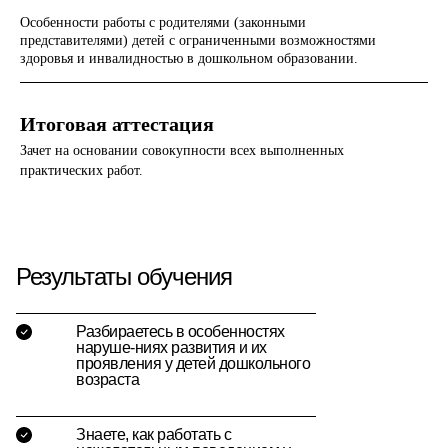
Особенности работы с родителями (законными
представителями) детей с ограниченными возможностями
здоровья и инвалидностью в дошкольном образовании.
Итоговая аттестация
Зачет на основании совокупности всех выполненных
практических работ.
Результаты обучения
Разбираетесь в особенностях
наруше-ниях развития и их
проявления у детей дошкольного
возраста
Знаете, как работать с