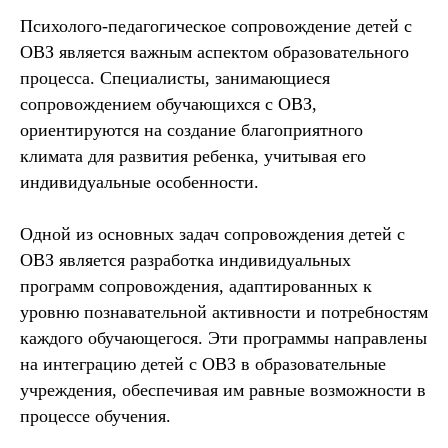
Психолого-педагогическое сопровождение детей с
ОВЗ является важным аспектом образовательного
процесса. Специалисты, занимающиеся
сопровождением обучающихся с ОВЗ,
ориентируются на создание благоприятного
климата для развития ребенка, учитывая его
индивидуальные особенности.
Одной из основных задач сопровождения детей с
ОВЗ является разработка индивидуальных
программ сопровождения, адаптированных к
уровню познавательной активности и потребностям
каждого обучающегося. Эти программы направлены
на интеграцию детей с ОВЗ в образовательные
учреждения, обеспечивая им равные возможности в
процессе обучения.