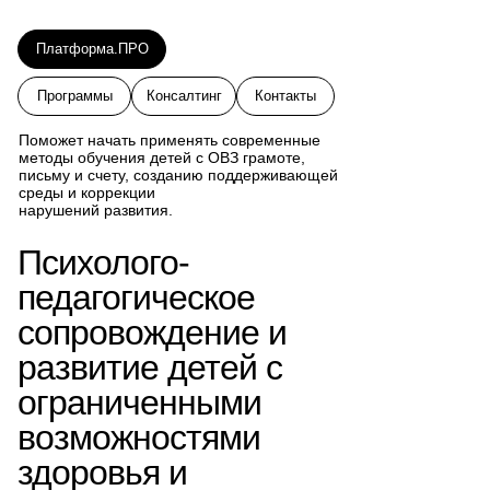
Платформа.ПРО
Программы
Консалтинг
Контакты
Поможет начать применять современные
методы обучения детей с ОВЗ грамоте,
письму и счету, созданию поддерживающей
среды и коррекции
нарушений развития.
Психолого-
педагогическое
сопровождение и
развитие детей с
ограниченными
возможностями
здоровья и