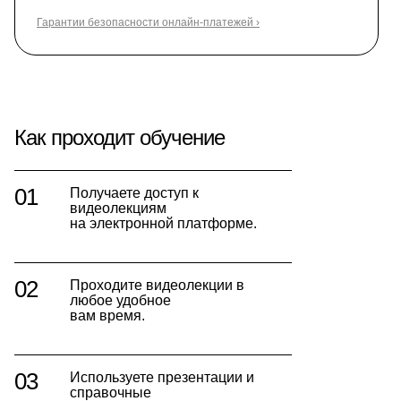
Гарантии безопасности онлайн-платежей ›
Как проходит обучение
01
Получаете доступ к
видеолекциям
на электронной платформе.
02
Проходите видеолекции в
любое удобное
вам время.
03
Используете презентации и
справочные