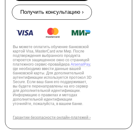
Получить консультацию ›
Вы можете оплатить обучение банковской
картой Visa, MasterCard или Мир. После
подтверждения выбранного продукта
откроется защищенное окно со страницей
платежного сервис-провайдера
ArsenalPay
,
где необходимо ввести данные вашей
банковской карты. Для дополнительной
аутентификации используется протокол 3D
Secure. Если ваш банк его поддерживает,
вы будете перенаправлены на его сервер
для дополнительной идентификации.
Информацию о правилах и методах
дополнительной идентификации
уточняйте, пожалуйста, в вашем банке.
Гарантии безопасности онлайн-платежей ›