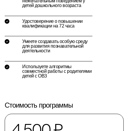
нежелательным поведением у
детей дошкольного возраста
Удостоверение о повышении
квалификации на 72 часа
Умеете создавать особую среду
для развития познавательной
деятельности
Используете алгоритмы
совместной работы с родителями
детей с ОВЗ
Стоимость программы
4 500 ₽