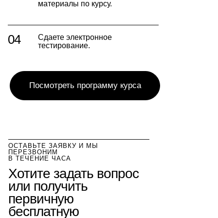
материалы по курсу.
04
Сдаете электронное
тестирование.
Посмотреть программу курса
ОСТАВЬТЕ ЗАЯВКУ И МЫ
ПЕРЕЗВОНИМ
В ТЕЧЕНИЕ ЧАСА
Хотите задать вопрос
или получить
первичную
бесплатную