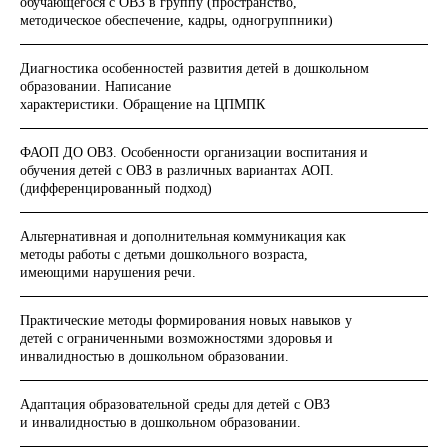
обучающегося с ОВЗ в группу (пространство,
методическое обеспечение, кадры, одногруппники)
Диагностика особенностей развития детей в дошкольном
образовании. Написание
характеристики. Обращение на ЦПМПК
ФАОП ДО ОВЗ. Особенности организации воспитания и
обучения детей с ОВЗ в различных вариантах АОП.
(дифференцированный подход)
Альтернативная и дополнительная коммуникация как
методы работы с детьми дошкольного возраста,
имеющими нарушения речи.
Практические методы формирования новых навыков у
детей с ограниченными возможностями здоровья и
инвалидностью в дошкольном образовании.
Адаптация образовательной среды для детей с ОВЗ
и инвалидностью в дошкольном образовании.