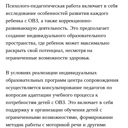
Психолого-педагогическая работа включает в себя
исследование особенностей развития каждого
ребенка с ОВЗ, а также коррекционно-
развивающую деятельность. Это предполагает
создание индивидуального образовательного
пространства, где ребенок может максимально
раскрыть свой потенциал, несмотря на
ограниченные возможности здоровья.
В условиях реализации индивидуальных
образовательных программ центра сопровождения
осуществляется консультирование педагогов по
вопросам адаптации учебного процесса к
потребностям детей с ОВЗ. Это включает в себя
поддержку в организации обучения детей с
ограниченными возможностями, формировании
методик работы с моторикой речи и другими