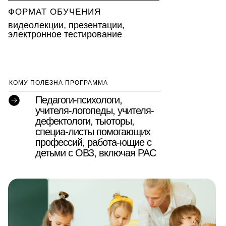
ФОРМАТ ОБУЧЕНИЯ
видеолекции, презентации,
электронное тестирование
КОМУ ПОЛЕЗНА ПРОГРАММА
Педагоги-психологи,
учителя-логопеды, учителя-
дефектологи, тьюторы,
специа-листы помогающих
профессий, работа-ющие с
детьми с ОВЗ, включая РАС